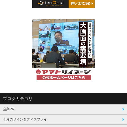
ブログカテゴリ
企業PR
今月のサイン＆ディスプレイ