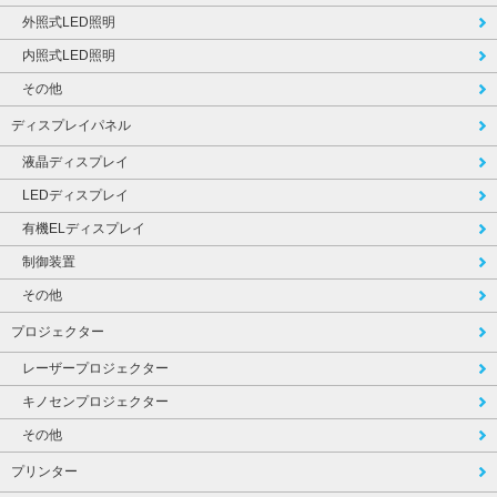
外照式LED照明
内照式LED照明
その他
ディスプレイパネル
液晶ディスプレイ
LEDディスプレイ
有機ELディスプレイ
制御装置
その他
プロジェクター
レーザープロジェクター
キノセンプロジェクター
その他
プリンター