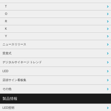
T
O
R
K
Y
ニュースリリース
受賞式
デジタルサイネージ トレンド
LED
店頭サイン看板集
その他
製品情報
LED照明