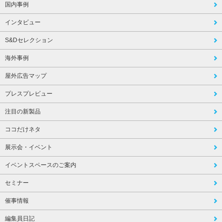
国内事例
インタビュー
S&Dセレクション
海外事例
屋外広告マップ
プレスプレビュー
注目の新製品
ココだけネタ
展示会・イベント
イベントスペースのご案内
セミナー
催事情報
編集員日記