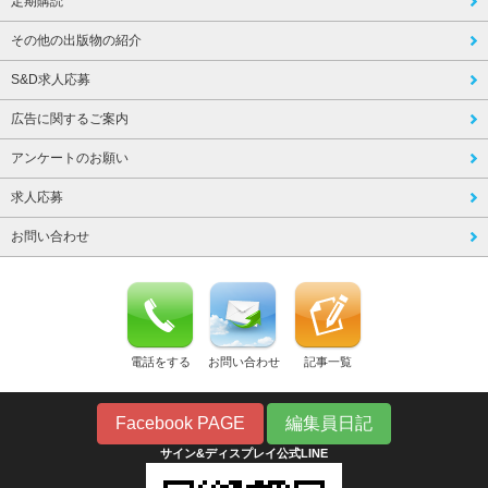
定期購読
その他の出版物の紹介
S&D求人応募
広告に関するご案内
アンケートのお願い
求人応募
お問い合わせ
電話をする
お問い合わせ
記事一覧
Facebook PAGE
編集員日記
サイン&ディスプレイ公式LINE