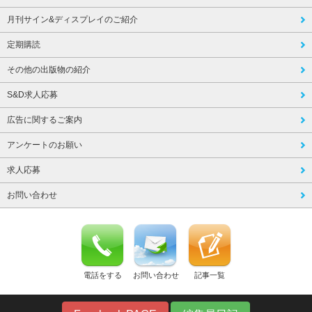
月刊サイン&ディスプレイのご紹介
定期購読
その他の出版物の紹介
S&D求人応募
広告に関するご案内
アンケートのお願い
求人応募
お問い合わせ
電話をする
お問い合わせ
記事一覧