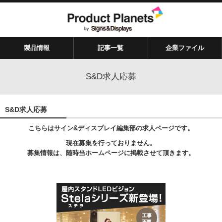
製品情報
記事一覧
企業ファイル
S&D求人応募
S&D求人応募
こちらはサイン&ディスプレイ編集部の求人ページです。
現在募集を行っておりません。
募集情報は、随時当ホームページに掲載させて頂きます。