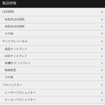
製品情報
LED照明
外照式LED照明
内照式LED照明
その他
ディスプレイパネル
液晶ディスプレイ
LEDディスプレイ
有機ELディスプレイ
制御装置
その他
プロジェクター
レーザープロジェクター
キノセンプロジェクター