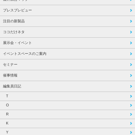
プレスプレビュー
注目の新製品
ココだけネタ
展示会・イベント
イベントスペースのご案内
セミナー
催事情報
編集員日記
T
O
R
K
Y