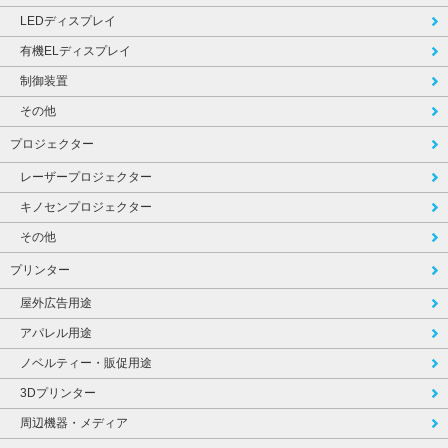
LEDディスプレイ
有機ELディスプレイ
制御装置
その他
プロジェクター
レーザープロジェクター
キノセンプロジェクター
その他
プリンター
屋外広告用途
アパレル用途
ノベルティー・販促用途
3Dプリンター
周辺機器・メディア