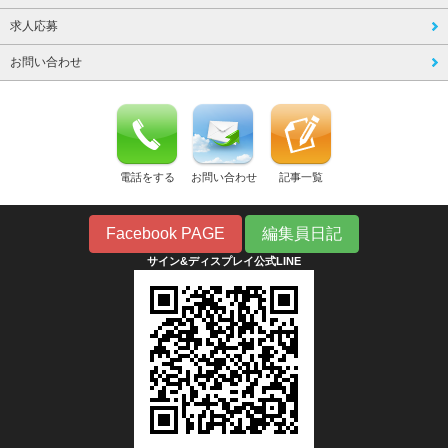
求人応募
お問い合わせ
電話をする
お問い合わせ
記事一覧
Facebook PAGE
編集員日記
サイン&ディスプレイ公式LINE