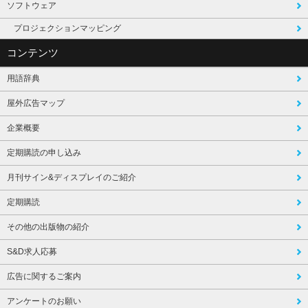
ソフトウェア
プロジェクションマッピング
コンテンツ
用語辞典
屋外広告マップ
企業概要
定期購読の申し込み
月刊サイン&ディスプレイのご紹介
定期購読
その他の出版物の紹介
S&D求人応募
広告に関するご案内
アンケートのお願い