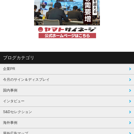
ブログカテゴリ
企業PR
今月のサイン＆ディスプレイ
国内事例
インタビュー
S&Dセレクション
海外事例
屋外広告マップ