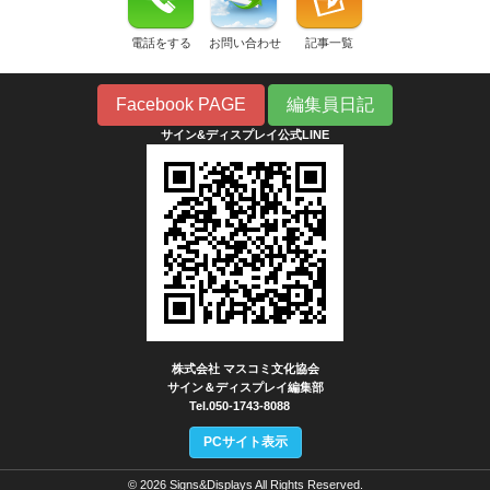
電話をする
お問い合わせ
記事一覧
Facebook PAGE
編集員日記
サイン&ディスプレイ公式LINE
株式会社 マスコミ文化協会
サイン＆ディスプレイ編集部
Tel.050-1743-8088
PCサイト表示
© 2026 Signs&Displays All Rights Reserved.