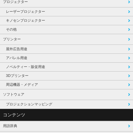
プロジェクター
レーザープロジェクター
キノセンプロジェクター
その他
プリンター
屋外広告用途
アパレル用途
ノベルティー・販促用途
3Dプリンター
周辺機器・メディア
ソフトウェア
プロジェクションマッピング
コンテンツ
用語辞典