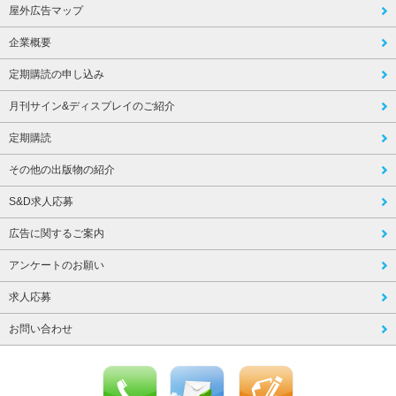
屋外広告マップ
企業概要
定期購読の申し込み
月刊サイン&ディスプレイのご紹介
定期購読
その他の出版物の紹介
S&D求人応募
広告に関するご案内
アンケートのお願い
求人応募
お問い合わせ