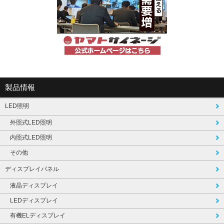
製品情報
LED照明
外照式LED照明
内照式LED照明
その他
ディスプレイパネル
液晶ディスプレイ
LEDディスプレイ
有機ELディスプレイ