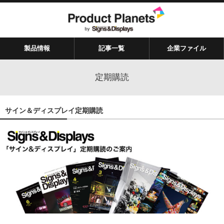
製品情報
記事一覧
企業ファイル
定期購読
サイン＆ディスプレイ定期購読