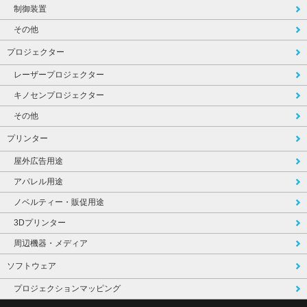
制御装置
その他
プロジェクター
レーザープロジェクター
キノセンプロジェクター
その他
プリンター
屋外広告用途
アパレル用途
ノベルティー・販促用途
3Dプリンター
周辺機器・メディア
ソフトウェア
プロジェクションマッピング