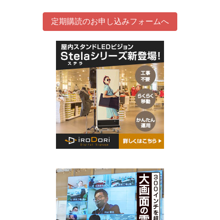
定期購読のお申し込みフォームへ