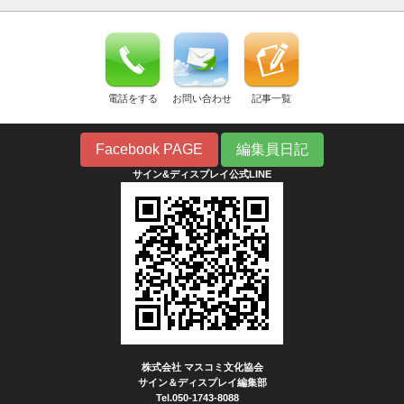
電話をする
お問い合わせ
記事一覧
Facebook PAGE
編集員日記
サイン&ディスプレイ公式LINE
株式会社 マスコミ文化協会
サイン＆ディスプレイ編集部
Tel.050-1743-8088