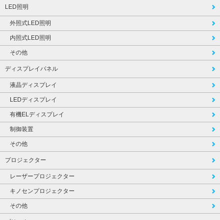
LED照明
外照式LED照明
内照式LED照明
その他
ディスプレイパネル
液晶ディスプレイ
LEDディスプレイ
有機ELディスプレイ
制御装置
その他
プロジェクター
レーザープロジェクター
キノセンプロジェクター
その他