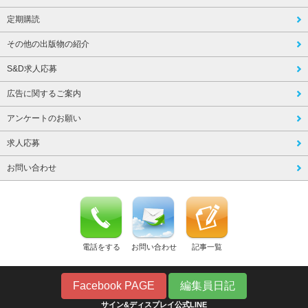
定期購読
その他の出版物の紹介
S&D求人応募
広告に関するご案内
アンケートのお願い
求人応募
お問い合わせ
電話をする
お問い合わせ
記事一覧
Facebook PAGE
編集員日記
サイン&ディスプレイ公式LINE