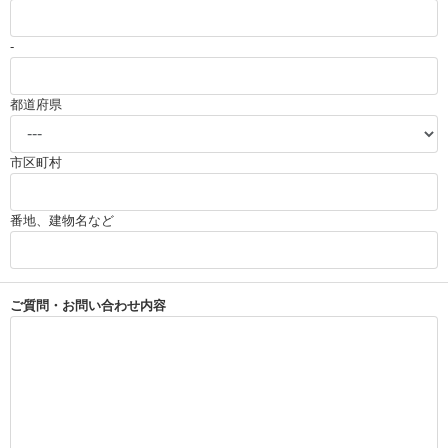
-
都道府県
市区町村
番地、建物名など
ご質問・お問い合わせ内容