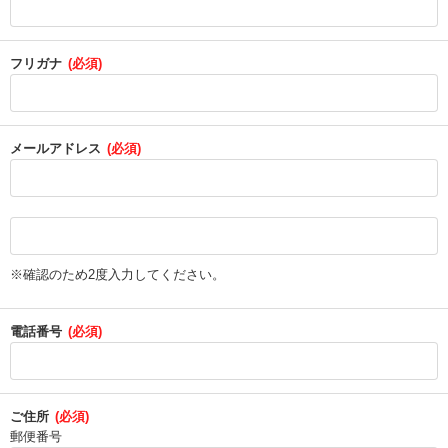
フリガナ
(必須)
メールアドレス
(必須)
※確認のため2度入力してください。
電話番号
(必須)
ご住所
(必須)
郵便番号