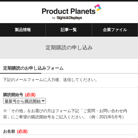
製品情報
記事一覧
企業ファイル
定期購読の申し込み
定期購読のお申し込みフォーム
下記のメールフォームに入力後、送信してください。
購読開始号
(必須)
※「その他」をお選びの方はフォーム下記「ご質問・お問い合わせ内
容」にご希望の購読開始号をご記入ください。（例：2021年5月号）
お名前
(必須)