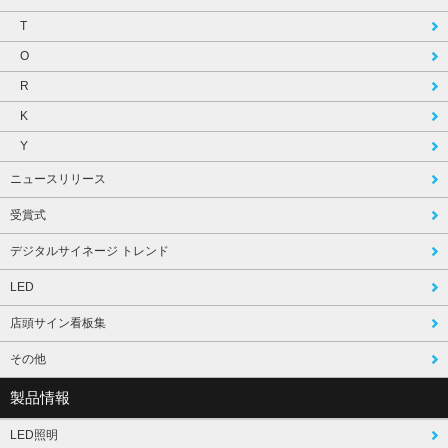
T
O
R
K
Y
ニュースリリース
受賞式
デジタルサイネージ トレンド
LED
店頭サイン看板集
その他
製品情報
LED照明