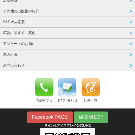
定期購読
その他の出版物の紹介
S&D求人応募
広告に関するご案内
アンケートのお願い
求人応募
お問い合わせ
電話をする
お問い合わせ
記事一覧
Facebook PAGE
編集員日記
サイン&ディスプレイ公式LINE