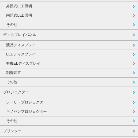
外照式LED照明
内照式LED照明
その他
ディスプレイパネル
液晶ディスプレイ
LEDディスプレイ
有機ELディスプレイ
制御装置
その他
プロジェクター
レーザープロジェクター
キノセンプロジェクター
その他
プリンター