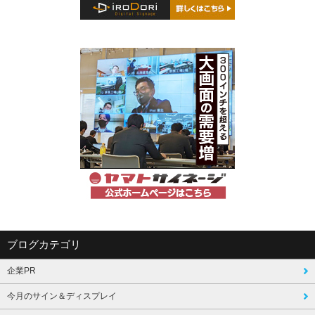
ブログカテゴリ
企業PR
今月のサイン＆ディスプレイ