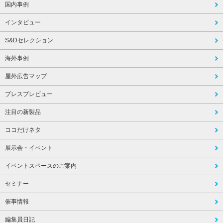
国内事例
インタビュー
S&Dセレクション
海外事例
屋外広告マップ
プレスプレビュー
注目の新製品
ココだけネタ
展示会・イベント
イベントスペースのご案内
セミナー
催事情報
編集員日記