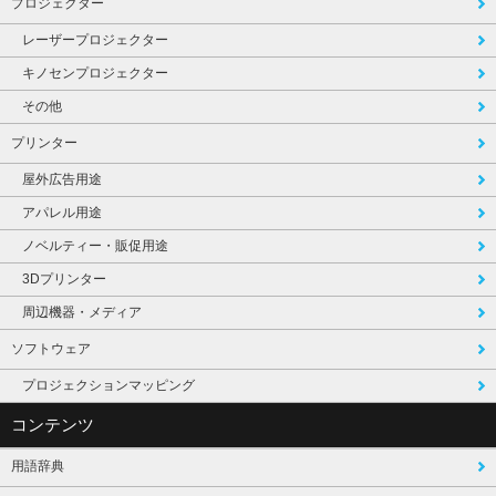
プロジェクター
レーザープロジェクター
キノセンプロジェクター
その他
プリンター
屋外広告用途
アパレル用途
ノベルティー・販促用途
3Dプリンター
周辺機器・メディア
ソフトウェア
プロジェクションマッピング
コンテンツ
用語辞典