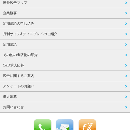
屋外広告マップ
企業概要
定期購読の申し込み
月刊サイン&ディスプレイのご紹介
定期購読
その他の出版物の紹介
S&D求人応募
広告に関するご案内
アンケートのお願い
求人応募
お問い合わせ