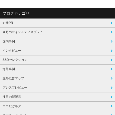
ブログカテゴリ
企業PR
今月のサイン＆ディスプレイ
国内事例
インタビュー
S&Dセレクション
海外事例
屋外広告マップ
プレスプレビュー
注目の新製品
ココだけネタ