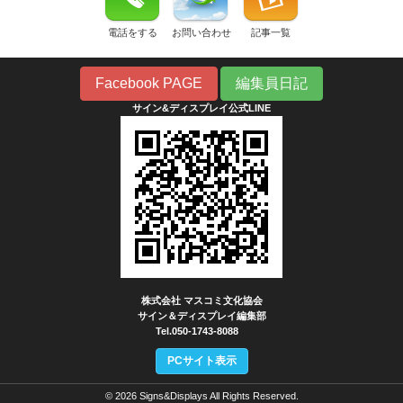
電話をする
お問い合わせ
記事一覧
Facebook PAGE
編集員日記
サイン&ディスプレイ公式LINE
株式会社 マスコミ文化協会
サイン＆ディスプレイ編集部
Tel.050-1743-8088
PCサイト表示
© 2026 Signs&Displays All Rights Reserved.