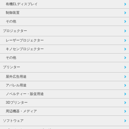
有機ELディスプレイ
制御装置
その他
プロジェクター
レーザープロジェクター
キノセンプロジェクター
その他
プリンター
屋外広告用途
アパレル用途
ノベルティー・販促用途
3Dプリンター
周辺機器・メディア
ソフトウェア