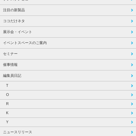
注目の新製品
ココだけネタ
展示会・イベント
イベントスペースのご案内
セミナー
催事情報
編集員日記
T
O
R
K
Y
ニュースリリース