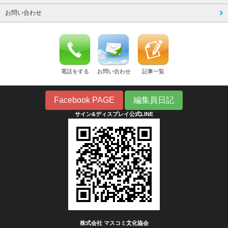
お問い合わせ
電話をする
お問い合わせ
記事一覧
Facebook PAGE
編集員日記
サイン&ディスプレイ公式LINE
株式会社 マスコミ文化協会