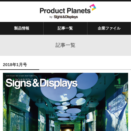
製品情報
記事一覧
企業ファイル
記事一覧
2018年1月号