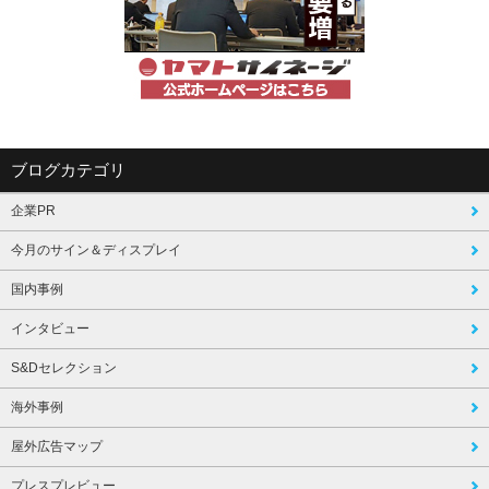
ブログカテゴリ
企業PR
今月のサイン＆ディスプレイ
国内事例
インタビュー
S&Dセレクション
海外事例
屋外広告マップ
プレスプレビュー