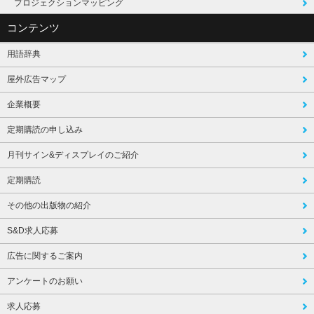
プロジェクションマッピング
コンテンツ
用語辞典
屋外広告マップ
企業概要
定期購読の申し込み
月刊サイン&ディスプレイのご紹介
定期購読
その他の出版物の紹介
S&D求人応募
広告に関するご案内
アンケートのお願い
求人応募