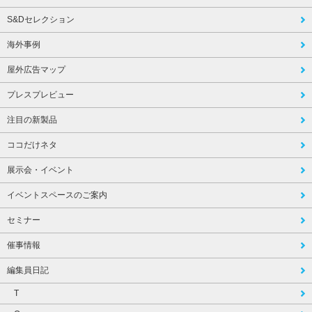
S&Dセレクション
海外事例
屋外広告マップ
プレスプレビュー
注目の新製品
ココだけネタ
展示会・イベント
イベントスペースのご案内
セミナー
催事情報
編集員日記
T