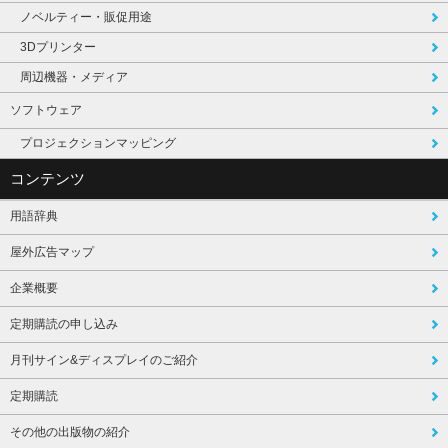
ノベルティー・販促用途
3Dプリンター
周辺機器・メディア
ソフトウェア
プロジェクションマッピング
コンテンツ
用語辞典
屋外広告マップ
企業概要
定期購読の申し込み
月刊サイン&ディスプレイのご紹介
定期購読
その他の出版物の紹介