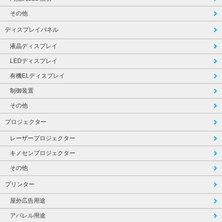
その他
ディスプレイパネル
液晶ディスプレイ
LEDディスプレイ
有機ELディスプレイ
制御装置
その他
プロジェクター
レーザープロジェクター
キノセンプロジェクター
その他
プリンター
屋外広告用途
アパレル用途