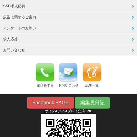
S&D求人応募
広告に関するご案内
アンケートのお願い
求人応募
お問い合わせ
電話をする
お問い合わせ
記事一覧
Facebook PAGE
編集員日記
サイン&ディスプレイ公式LINE