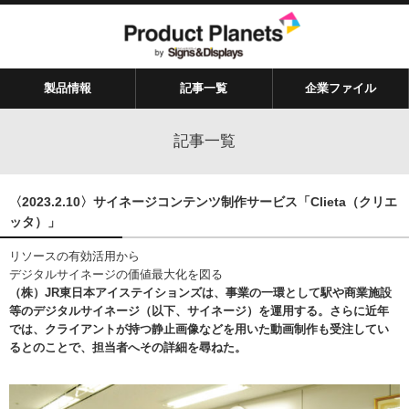
製品情報
記事一覧
企業ファイル
記事一覧
〈2023.2.10〉サイネージコンテンツ制作サービス「Clieta（クリエ
ッタ）」
リソースの有効活用から
デジタルサイネージの価値最大化を図る
（株）JR東日本アイステイションズは、事業の一環として駅や商業施設
等のデジタルサイネージ（以下、サイネージ）を運用する。さらに近年
では、クライアントが持つ静止画像などを用いた動画制作も受注してい
るとのことで、担当者へその詳細を尋ねた。