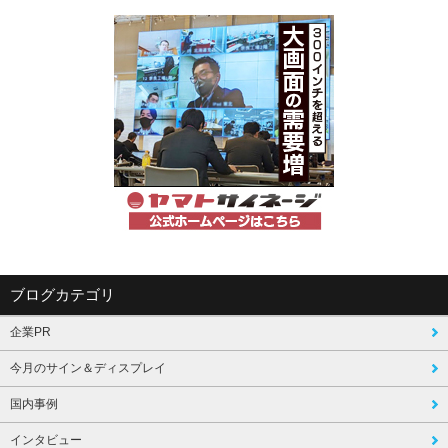
ブログカテゴリ
企業PR
今月のサイン＆ディスプレイ
国内事例
インタビュー