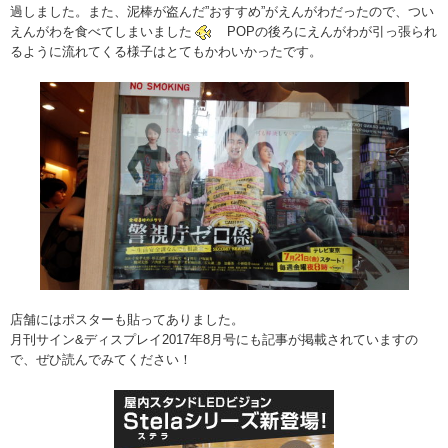
過しました。また、泥棒が盗んだ”おすすめ”がえんがわだったので、つい
えんがわを食べてしまいました
POPの後ろにえんがわが引っ張られ
るように流れてくる様子はとてもかわいかったです。
店舗にはポスターも貼ってありました。
月刊サイン&ディスプレイ2017年8月号にも記事が掲載されていますの
で、ぜひ読んでみてください！