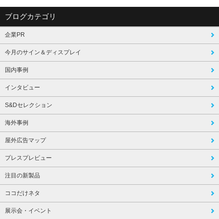
ブログカテゴリ
企業PR
今月のサイン＆ディスプレイ
国内事例
インタビュー
S&Dセレクション
海外事例
屋外広告マップ
プレスプレビュー
注目の新製品
ココだけネタ
展示会・イベント