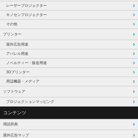
レーザープロジェクター
キノセンプロジェクター
その他
プリンター
屋外広告用途
アパレル用途
ノベルティー・販促用途
3Dプリンター
周辺機器・メディア
ソフトウェア
プロジェクションマッピング
コンテンツ
用語辞典
屋外広告マップ