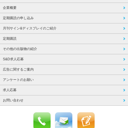
企業概要
定期購読の申し込み
月刊サイン&ディスプレイのご紹介
定期購読
その他の出版物の紹介
S&D求人応募
広告に関するご案内
アンケートのお願い
求人応募
お問い合わせ