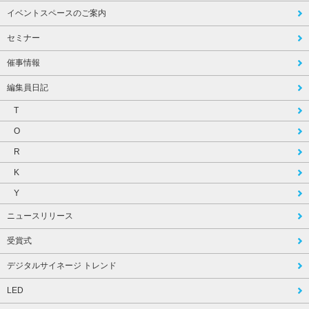
イベントスペースのご案内
セミナー
催事情報
編集員日記
T
O
R
K
Y
ニュースリリース
受賞式
デジタルサイネージ トレンド
LED