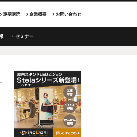
定期購読
企業概要
お問い合わせ
報
セミナー