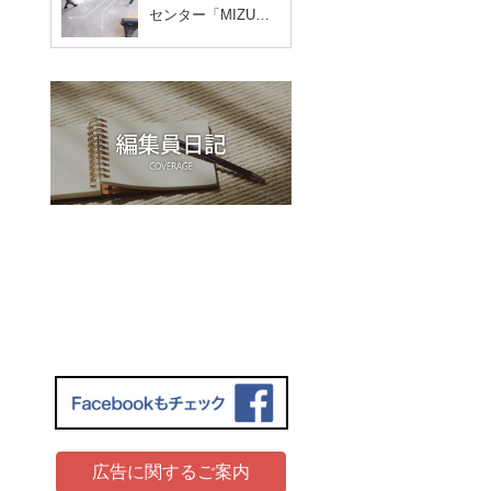
センター「MIZU…
広告に関するご案内