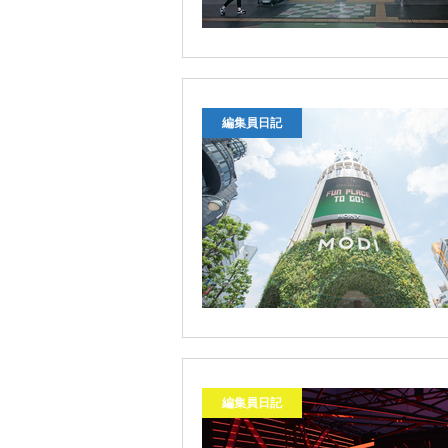
編集員日記
編集員日記