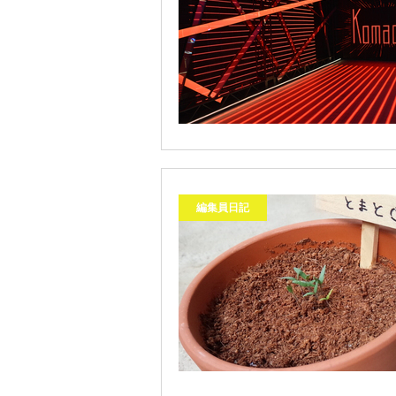
編集員日記