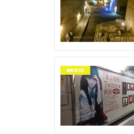
編集員日記