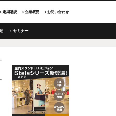
定期購読
企業概要
お問い合わせ
報
セミナー