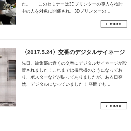
た。 このセミナーは3Dプリンターの導入を検討
中の人を対象に開催され、3Dプリンターの…
〈2017.5.24〉交番のデジタルサイネージ
先日、編集部の近くの交番にデジタルサイネージが設
置されました！これまでは掲示板のようになってお
り、ポスターなどが貼ってありましたが、ある日突
然、デジタルになっていました！ 昼間でも…