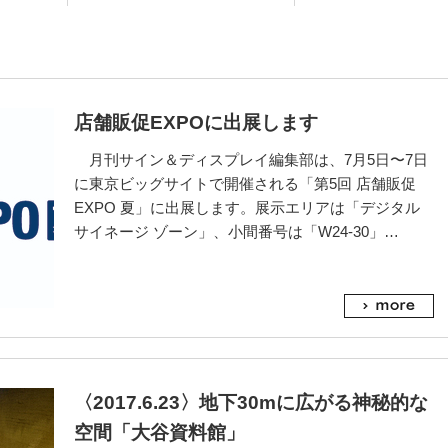
店舗販促EXPOに出展します
月刊サイン＆ディスプレイ編集部は、7月5日〜7日
に東京ビッグサイトで開催される「第5回 店舗販促
EXPO 夏」に出展します。展示エリアは「デジタル
サイネージ ゾーン」、小間番号は「W24-30」…
〈2017.6.23〉地下30mに広がる神秘的な
空間「大谷資料館」