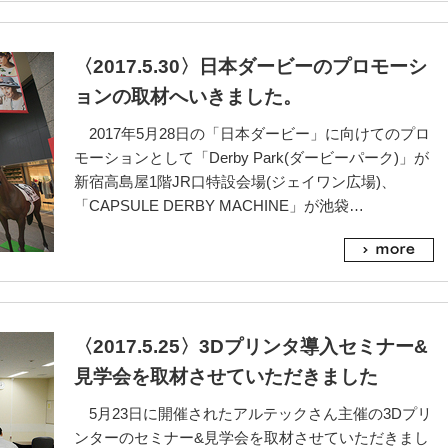
〈2017.5.30〉日本ダービーのプロモーシ
ョンの取材へいきました。
2017年5月28日の「日本ダービー」に向けてのプロ
モーションとして「Derby Park(ダービーパーク)」が
新宿高島屋1階JR口特設会場(ジェイワン広場)、
「CAPSULE DERBY MACHINE」が池袋…
〈2017.5.25〉3Dプリンタ導入セミナー&
見学会を取材させていただきました
5月23日に開催されたアルテックさん主催の3Dプリ
ンターのセミナー&見学会を取材させていただきまし