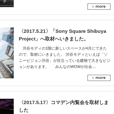
〈2017.5.21〉「Sony Square Shibuya
Project」へ取材へいきました。
渋谷モディの1階に新しいスペースが4月にできた
ので、取材にいきました。 渋谷モディといえば「ソ
ニービジョン渋谷」が目立っている建物で大きなビジ
ョンがあります。 みんなのWOWが出会…
〈2017.5.17〉コマデン内覧会を取材しま
した