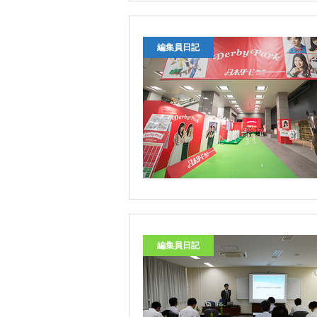
編集員日記
編集員日記