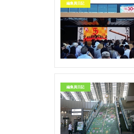
編集員日記
編集員日記