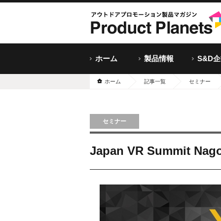
ホーム
製品情報
S&D
ホーム
記事一覧
セミナー
セミナー
Japan VR Summit Nago