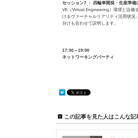
セッション
7
：
四輪車開発・生産準備
VE（Virtual Engineerin
けるヴァーチャルリアリティ活用状況」
分けも合わせて説明します。
17:30
～
19:00
ネットワーキングパーティ
この記事を見た人はこんな記