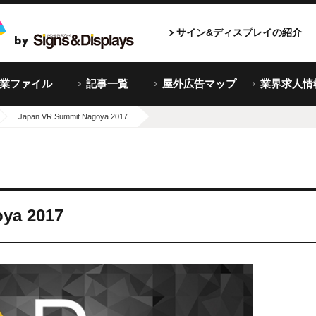
サイン&ディスプレイの紹介
企業ファイル
記事一覧
屋外広告マップ
業界求人情
Japan VR Summit Nagoya 2017
ya 2017