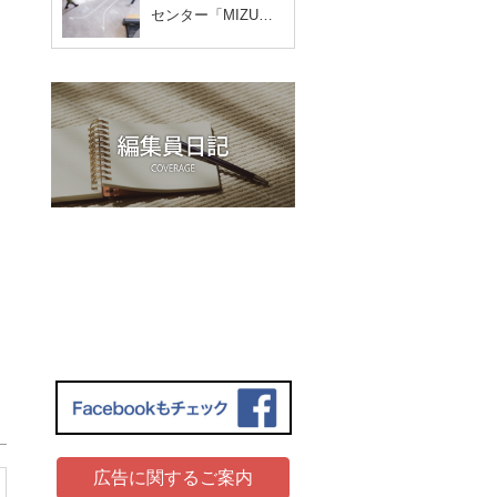
センター「MIZU…
広告に関するご案内