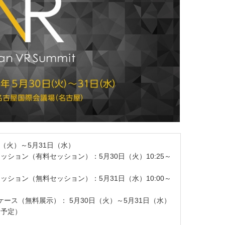
0日（火）～5月31日（水）
セッション（有料セッション）：5月30日（火）10:25～
セッション（無料セッション）：5月31日（水）10:00～
ョーケース（無料展示）： 5月30日（火）～5月31日（水）
0（予定）