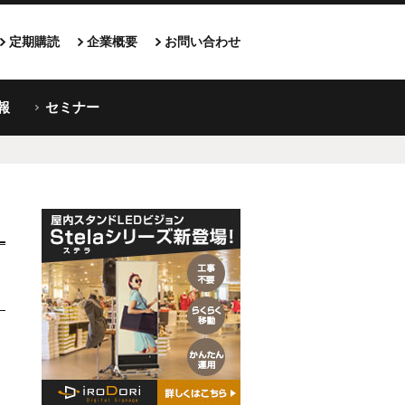
定期購読
企業概要
お問い合わせ
報
セミナー