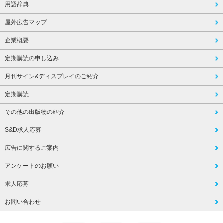
用語辞典
屋外広告マップ
企業概要
定期購読の申し込み
月刊サイン&ディスプレイのご紹介
定期購読
その他の出版物の紹介
S&D求人応募
広告に関するご案内
アンケートのお願い
求人応募
お問い合わせ