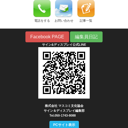
電話をする
お問い合わせ
記事一覧
Facebook PAGE
編集員日記
サイン&ディスプレイ公式LINE
株式会社 マスコミ文化協会
サイン＆ディスプレイ編集部
Tel.050-1743-8088
PCサイト表示