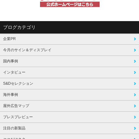
ブログカテゴリ
企業PR
今月のサイン＆ディスプレイ
国内事例
インタビュー
S&Dセレクション
海外事例
屋外広告マップ
プレスプレビュー
注目の新製品