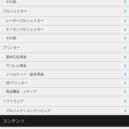
その他
プロジェクター
レーザープロジェクター
キノセンプロジェクター
その他
プリンター
屋外広告用途
アパレル用途
ノベルティー・販促用途
3Dプリンター
周辺機器・メディア
ソフトウェア
プロジェクションマッピング
コンテンツ