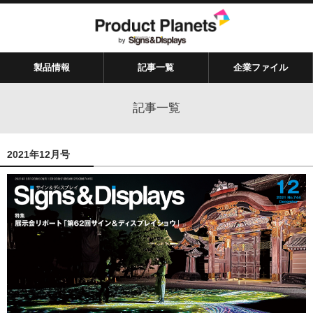
製品情報
記事一覧
企業ファイル
記事一覧
2021年12月号