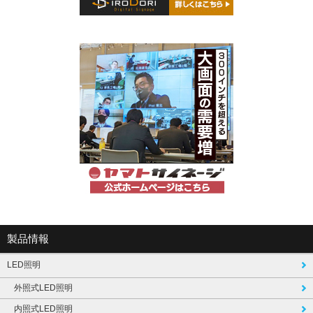
製品情報
LED照明
外照式LED照明
内照式LED照明