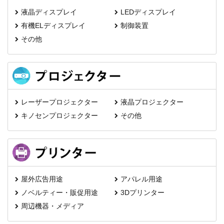
液晶ディスプレイ
LEDディスプレイ
有機ELディスプレイ
制御装置
その他
レーザープロジェクター
液晶プロジェクター
キノセンプロジェクター
その他
屋外広告用途
アパレル用途
ノベルティー・販促用途
3Dプリンター
周辺機器・メディア