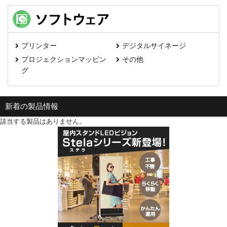
プリンター
デジタルサイネージ
プロジェクションマッピン
その他
グ
新着の製品情報
該当する製品はありません。