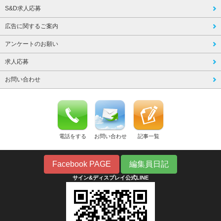
S&D求人応募
広告に関するご案内
アンケートのお願い
求人応募
お問い合わせ
電話をする
お問い合わせ
記事一覧
Facebook PAGE
編集員日記
サイン&ディスプレイ公式LINE