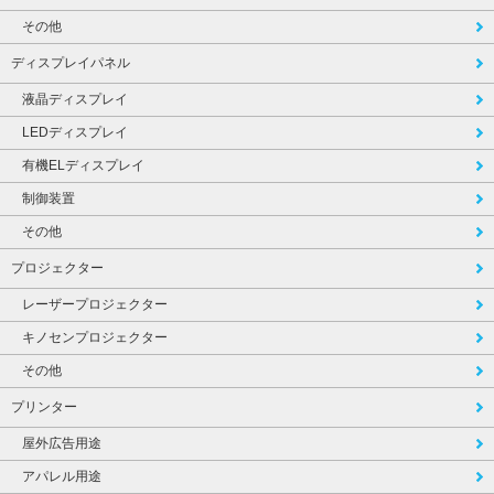
その他
ディスプレイパネル
液晶ディスプレイ
LEDディスプレイ
有機ELディスプレイ
制御装置
その他
プロジェクター
レーザープロジェクター
キノセンプロジェクター
その他
プリンター
屋外広告用途
アパレル用途