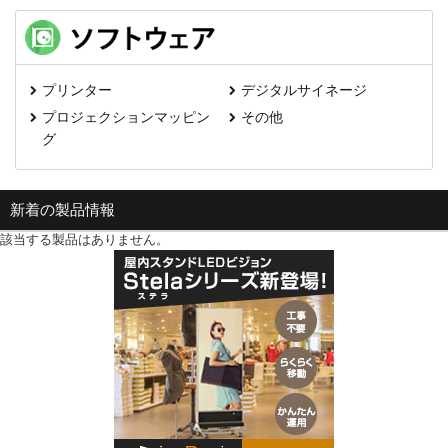
プリンター
デジタルサイネージ
プロジェクションマッピン
その他
グ
新着の製品情報
該当する製品はありません。