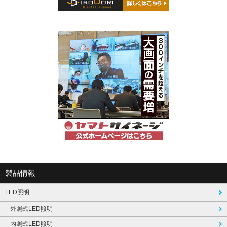
製品情報
LED照明
外照式LED照明
内照式LED照明