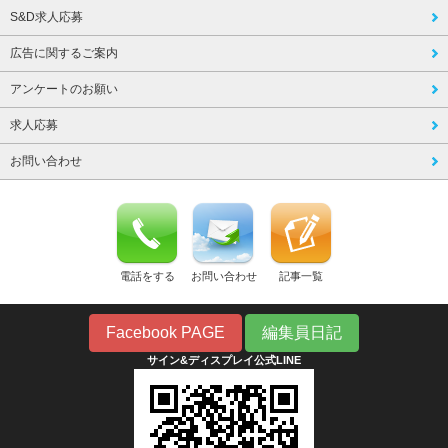
S&D求人応募
広告に関するご案内
アンケートのお願い
求人応募
お問い合わせ
電話をする
お問い合わせ
記事一覧
Facebook PAGE
編集員日記
サイン&ディスプレイ公式LINE