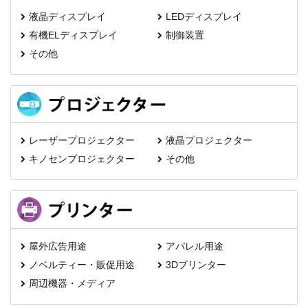
液晶ディスプレイ
LEDディスプレイ
有機ELディスプレイ
制御装置
その他
レーザープロジェクター
液晶プロジェクター
キノセンプロジェクター
その他
屋外広告用途
アパレル用途
ノベルティー・販促用途
3Dプリンター
周辺機器・メディア