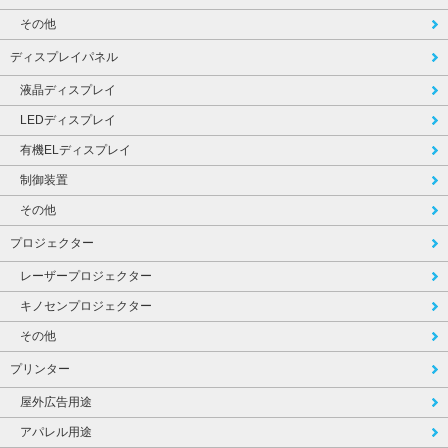
その他
ディスプレイパネル
液晶ディスプレイ
LEDディスプレイ
有機ELディスプレイ
制御装置
その他
プロジェクター
レーザープロジェクター
キノセンプロジェクター
その他
プリンター
屋外広告用途
アパレル用途