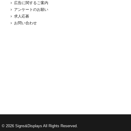
広告に関するご案内
アンケートのお願い
求人応募
お問い合わせ
©
2026 Signs&Displays All Rights Reserved.