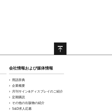
会社情報および媒体情報
用語辞典
企業概要
月刊サイン&ディスプレイのご紹介
定期購読
その他の出版物の紹介
S&D求人応募