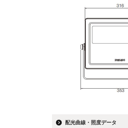
配光曲線・照度データ