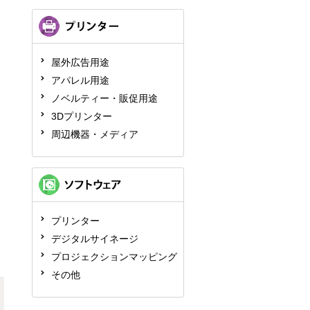
屋外広告用途
アパレル用途
ノベルティー・販促用途
3Dプリンター
周辺機器・メディア
プリンター
デジタルサイネージ
プロジェクションマッピング
その他