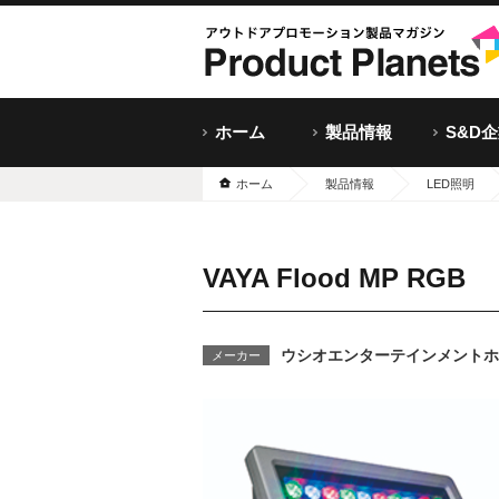
ホーム
製品情報
S&D
ホーム
製品情報
LED照明
VAYA Flood MP RGB
ウシオエンターテインメントホ
メーカー