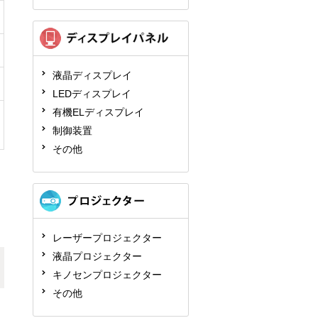
液晶ディスプレイ
LEDディスプレイ
有機ELディスプレイ
制御装置
その他
レーザープロジェクター
液晶プロジェクター
キノセンプロジェクター
その他