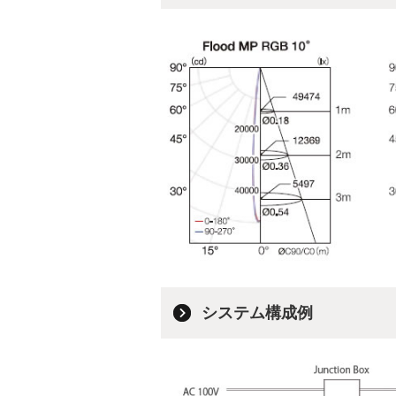
システム構成例