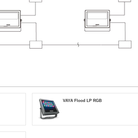
VAYA Flood LP RGB