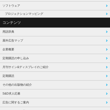
ソフトウェア
プロジェクションマッピング
コンテンツ
用語辞典
屋外広告マップ
企業概要
定期購読の申し込み
月刊サイン&ディスプレイのご紹介
定期購読
その他の出版物の紹介
S&D求人応募
広告に関するご案内