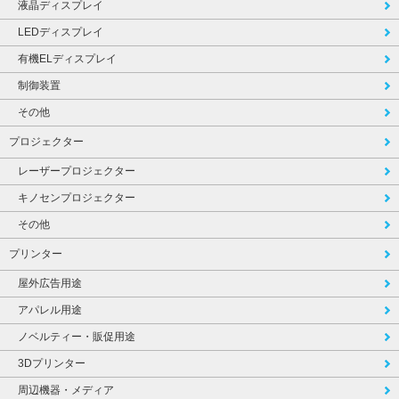
液晶ディスプレイ
LEDディスプレイ
有機ELディスプレイ
制御装置
その他
プロジェクター
レーザープロジェクター
キノセンプロジェクター
その他
プリンター
屋外広告用途
アパレル用途
ノベルティー・販促用途
3Dプリンター
周辺機器・メディア