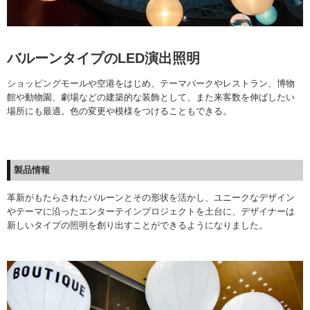
バルーンタイプのLED演出照明
ショッピングモールや空港をはじめ、テーマパークやレストラン、博物
館や動物園、劇場などの建築的な装飾として、また来客数を伸ばしたい
場所にも最適。色の変更や模様をつけることもできる。
製品情報
革新がもたらされたバルーンとその形状を活かし、ユニークなデザイン
やテーマに沿ったエンターテインプロジェクトを土台に、デザイナーは
新しいタイプの照明を創り出すことができるようになりました。