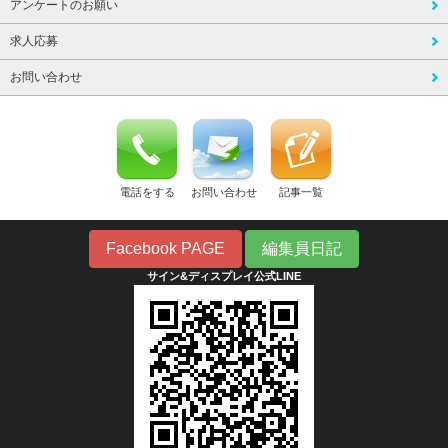
アンケートのお願い
求人応募
お問い合わせ
電話をする
お問い合わせ
記事一覧
Facebook PAGE
編集員日記
サイン&ディスプレイ公式LINE