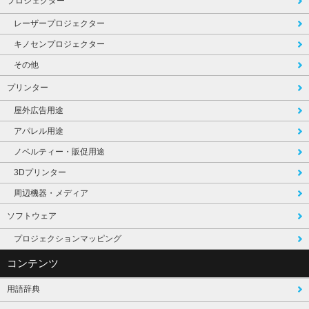
プロジェクター
レーザープロジェクター
キノセンプロジェクター
その他
プリンター
屋外広告用途
アパレル用途
ノベルティー・販促用途
3Dプリンター
周辺機器・メディア
ソフトウェア
プロジェクションマッピング
コンテンツ
用語辞典