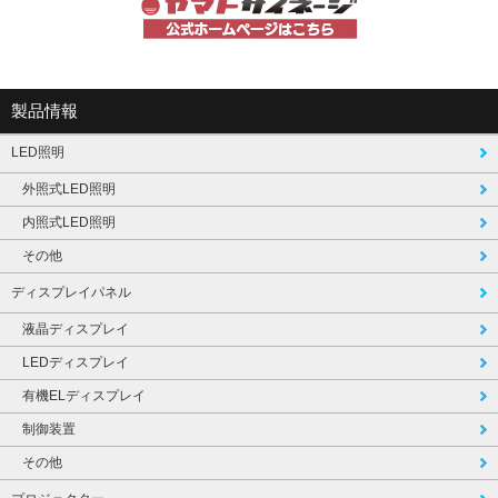
製品情報
LED照明
外照式LED照明
内照式LED照明
その他
ディスプレイパネル
液晶ディスプレイ
LEDディスプレイ
有機ELディスプレイ
制御装置
その他