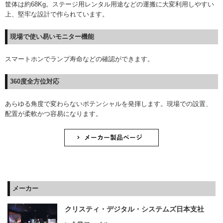
筐体は約68Kg。ステージ用レンタル用途などの運搬に大変利用しやすい
上、堅牢な設計で作られています。
現場で使い易いモニター機能
スマートホンでランプ寿命などの確認ができます。
360度全方位対応
あらゆる角度で変わらないポテンシャルを発揮します。現場での設置、
配置が柔軟かつ容易になります。
メーカー
クリスティ・デジタル・システムズ日本支社