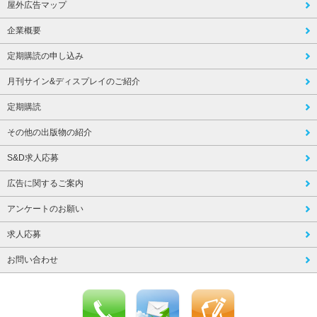
屋外広告マップ
企業概要
定期購読の申し込み
月刊サイン&ディスプレイのご紹介
定期購読
その他の出版物の紹介
S&D求人応募
広告に関するご案内
アンケートのお願い
求人応募
お問い合わせ