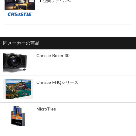
企業ファイルへ
同メーカーの商品
Christie Boxer 30
Christie FHQシリーズ
MicroTiles