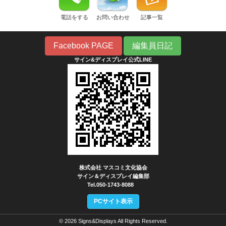
電話をする
お問い合わせ
記事一覧
Facebook PAGE
編集員日記
サイン&ディスプレイ公式LINE
株式会社 マスコミ文化協会
サイン＆ディスプレイ編集部
Tel.050-1743-8088
PCサイト表示
© 2026 Signs&Displays All Rights Reserved.