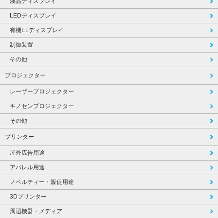
液晶ディスプレイ
LEDディスプレイ
有機ELディスプレイ
制御装置
その他
プロジェクター
レーザープロジェクター
キノセンプロジェクター
その他
プリンター
屋外広告用途
アパレル用途
ノベルティー・販促用途
3Dプリンター
周辺機器・メディア