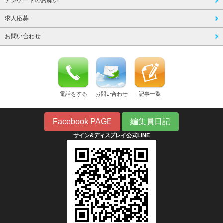
アンケートのお願い
求人応募
お問い合わせ
電話をする
お問い合わせ
記事一覧
Facebook PAGE
編集員日記
サイン&ディスプレイ公式LINE