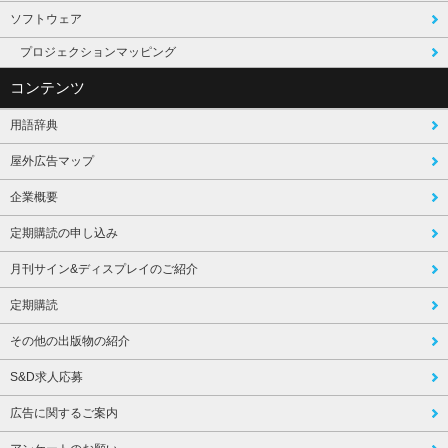
ソフトウェア
プロジェクションマッピング
コンテンツ
用語辞典
屋外広告マップ
企業概要
定期購読の申し込み
月刊サイン&ディスプレイのご紹介
定期購読
その他の出版物の紹介
S&D求人応募
広告に関するご案内