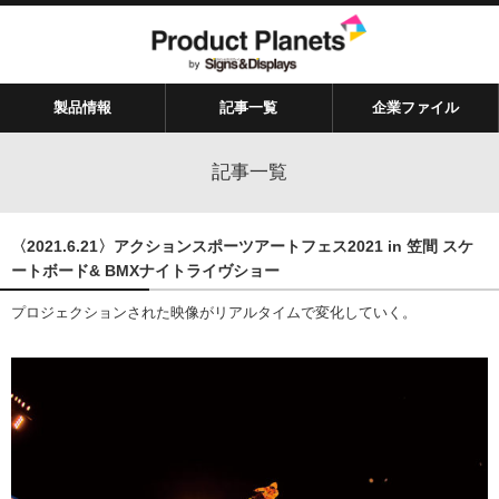
製品情報
記事一覧
企業ファイル
記事一覧
〈2021.6.21〉アクションスポーツアートフェス2021 in 笠間 スケ
ートボード& BMXナイトライヴショー
プロジェクションされた映像がリアルタイムで変化していく。