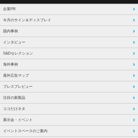
企業PR
今月のサイン＆ディスプレイ
国内事例
インタビュー
S&Dセレクション
海外事例
屋外広告マップ
プレスプレビュー
注目の新製品
ココだけネタ
展示会・イベント
イベントスペースのご案内