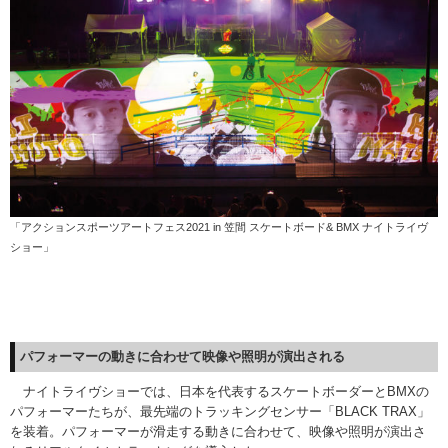
「アクションスポーツアートフェス2021 in 笠間 スケートボード& BMX ナイトライヴ
ショー」
パフォーマーの動きに合わせて
映像や照明が演出される
ナイトライヴショーでは、日本を代表するスケートボーダーとBMXの
パフォーマーたちが、最先端のトラッキングセンサー「BLACK TRAX」
を装着。パフォーマーが滑走する動きに合わせて、映像や照明が演出さ