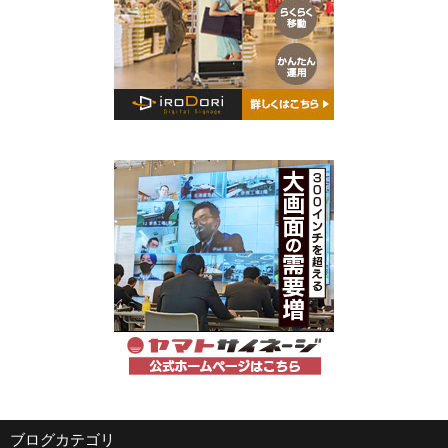
ブログカテゴリ