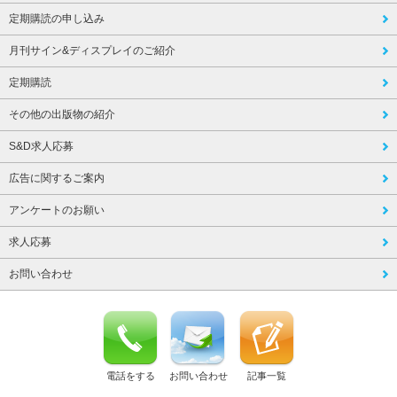
定期購読の申し込み
月刊サイン&ディスプレイのご紹介
定期購読
その他の出版物の紹介
S&D求人応募
広告に関するご案内
アンケートのお願い
求人応募
お問い合わせ
電話をする
お問い合わせ
記事一覧