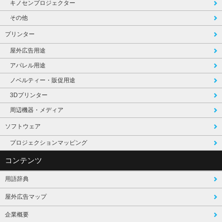
キノセンプロジェクター
その他
プリンター
屋外広告用途
アパレル用途
ノベルティー・販促用途
3Dプリンター
周辺機器・メディア
ソフトウェア
プロジェクションマッピング
コンテンツ
用語辞典
屋外広告マップ
企業概要