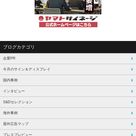
ブログカテゴリ
企業PR
今月のサイン＆ディスプレイ
国内事例
インタビュー
S&Dセレクション
海外事例
屋外広告マップ
プレスプレビュー