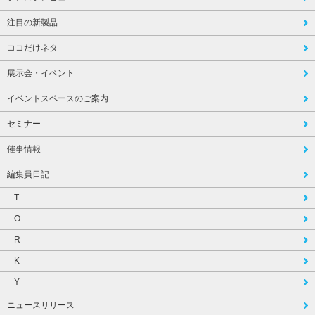
注目の新製品
ココだけネタ
展示会・イベント
イベントスペースのご案内
セミナー
催事情報
編集員日記
T
O
R
K
Y
ニュースリリース