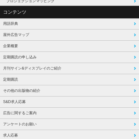
プロジェクションマッピング
コンテンツ
用語辞典
屋外広告マップ
企業概要
定期購読の申し込み
月刊サイン&ディスプレイのご紹介
定期購読
その他の出版物の紹介
S&D求人応募
広告に関するご案内
アンケートのお願い
求人応募