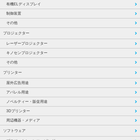
有機ELディスプレイ
制御装置
その他
プロジェクター
レーザープロジェクター
キノセンプロジェクター
その他
プリンター
屋外広告用途
アパレル用途
ノベルティー・販促用途
3Dプリンター
周辺機器・メディア
ソフトウェア