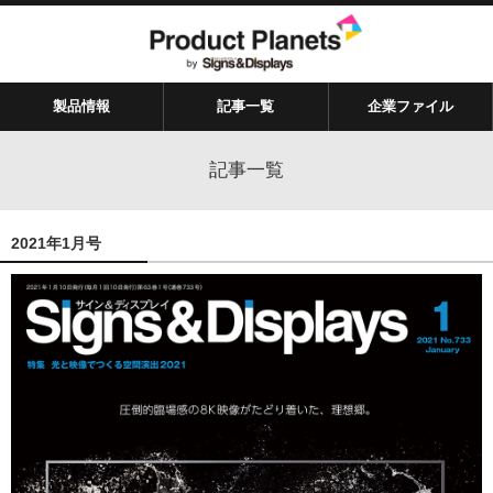
製品情報
記事一覧
企業ファイル
記事一覧
2021年1月号