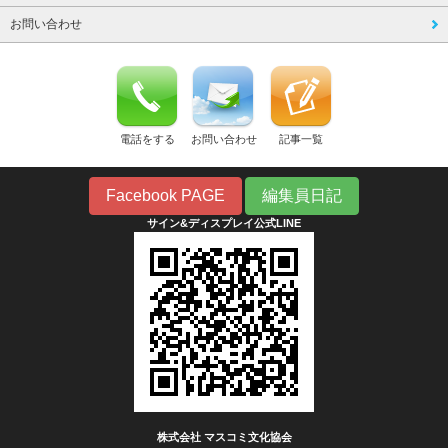
お問い合わせ
電話をする
お問い合わせ
記事一覧
Facebook PAGE
編集員日記
サイン&ディスプレイ公式LINE
株式会社 マスコミ文化協会