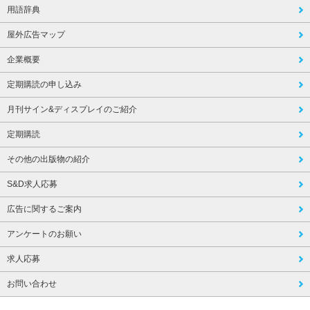
用語辞典
屋外広告マップ
企業概要
定期購読の申し込み
月刊サイン&ディスプレイのご紹介
定期購読
その他の出版物の紹介
S&D求人応募
広告に関するご案内
アンケートのお願い
求人応募
お問い合わせ