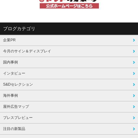
ブログカテゴリ
企業PR
今月のサイン＆ディスプレイ
国内事例
インタビュー
S&Dセレクション
海外事例
屋外広告マップ
プレスプレビュー
注目の新製品