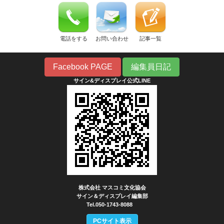
電話をする
お問い合わせ
記事一覧
Facebook PAGE
編集員日記
サイン&ディスプレイ公式LINE
株式会社 マスコミ文化協会
サイン＆ディスプレイ編集部
Tel.050-1743-8088
PCサイト表示