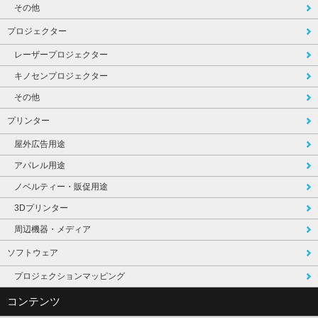
その他
プロジェクター
レーザープロジェクター
キノセンプロジェクター
その他
プリンター
屋外広告用途
アパレル用途
ノベルティー・販促用途
3Dプリンター
周辺機器・メディア
ソフトウェア
プロジェクションマッピング
コンテンツ