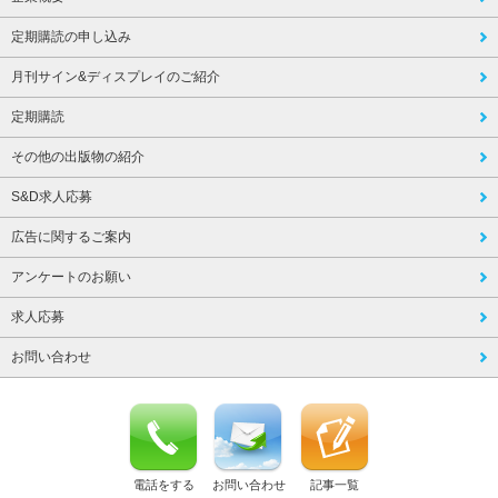
定期購読の申し込み
月刊サイン&ディスプレイのご紹介
定期購読
その他の出版物の紹介
S&D求人応募
広告に関するご案内
アンケートのお願い
求人応募
お問い合わせ
電話をする
お問い合わせ
記事一覧