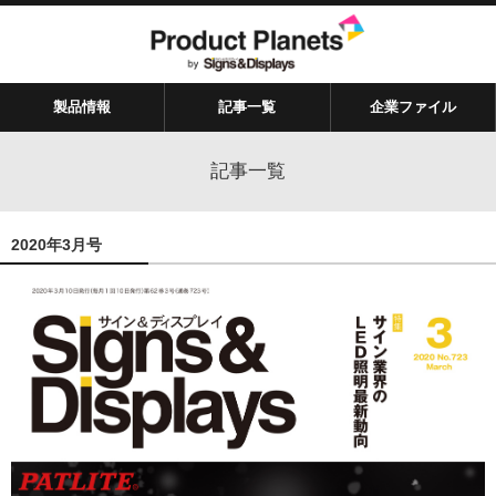
製品情報
記事一覧
企業ファイル
記事一覧
2020年3月号