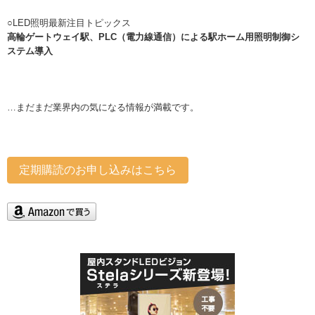
○
LED照明最新注目トピックス
高輪ゲートウェイ駅、PLC（電力線通信）による駅ホーム用照明制御シ
ステム導入
…まだまだ業界内の気になる情報が満載です。
定期購読のお申し込みはこちら