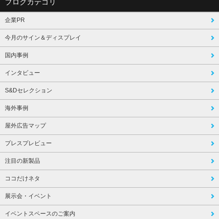
ブログカテゴリ
企業PR
今月のサイン＆ディスプレイ
国内事例
インタビュー
S&Dセレクション
海外事例
屋外広告マップ
プレスプレビュー
注目の新製品
ココだけネタ
展示会・イベント
イベントスペースのご案内