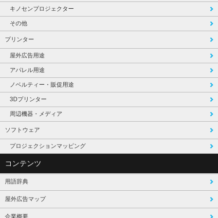
キノセンプロジェクター
その他
プリンター
屋外広告用途
アパレル用途
ノベルティー・販促用途
3Dプリンター
周辺機器・メディア
ソフトウェア
プロジェクションマッピング
コンテンツ
用語辞典
屋外広告マップ
企業概要